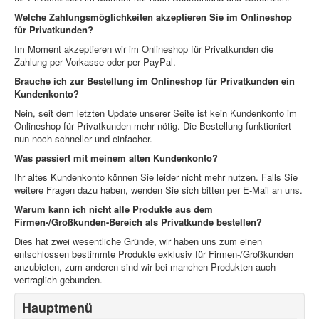
Welche Zahlungsmöglichkeiten akzeptieren Sie
im Onlineshop
für Privatkunden?
Im Moment akzeptieren wir im Onlineshop für Privatkunden die
Zahlung per Vorkasse oder per PayPal.
Brauche ich zur Bestellung
im Onlineshop für Privatkunden
ein
Kundenkonto?
Nein, seit dem letzten Update unserer Seite ist kein Kundenkonto im
Onlineshop für Privatkunden mehr nötig. Die Bestellung funktioniert
nun noch schneller und einfacher.
Was passiert mit meinem alten Kundenkonto?
Ihr altes Kundenkonto können Sie leider nicht mehr nutzen. Falls Sie
weitere Fragen dazu haben, wenden Sie sich bitten per E-Mail an uns.
Warum kann ich nicht alle Produkte aus dem
F
irmen-/Großkunden-Bereich als Privatkunde bestellen?
Dies hat zwei wesentliche Gründe, wir haben uns zum einen
entschlossen bestimmte Produkte exklusiv für Firmen-/Großkunden
anzubieten, zum anderen sind wir bei manchen Produkten auch
vertraglich gebunden.
Hauptmenü