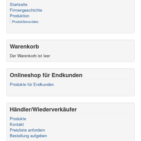
Startseite
Firmengeschichte
Produktion
Produktionsvideo
Warenkorb
Der Warenkorb ist leer
Onlineshop für Endkunden
Produkte für Endkunden
Händler/Wiederverkäufer
Produkte
Kontakt
Preisliste anfordern
Bestellung aufgeben