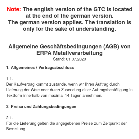
Note:
The english version of the GTC is located
at the end of the german version.
The german version applies. The translation is
only for the sake of understanding.
Allgemeine Geschäftsbedingungen (AGB) von
ERPA Metallverarbeitung
Stand: 01.07.2020
1. Allgemeines / Vertragsabschluss
1.1.
Der Kaufvertrag kommt zustande, wenn wir Ihren Auftrag durch
Lieferung der Ware oder durch Zusendung einer Auftragsbestätigung in
Textform innerhalb von maximal 14 Tagen annehmen.
2. Preise und Zahlungsbedingungen
2.1.
Für die Lieferung gelten die angegebenen Preise zum Zeitpunkt der
Bestellung.